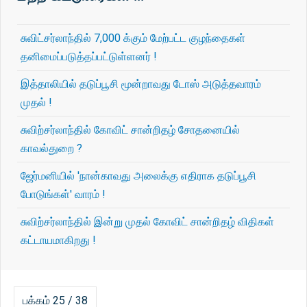
சுவிட்சர்லாந்தில் 7,000 க்கும் மேற்பட்ட குழந்தைகள்
தனிமைப்படுத்தப்பட்டுள்ளனர் !
இத்தாலியில் தடுப்பூசி மூன்றாவது டோஸ் அடுத்தவாரம்
முதல் !
சுவிற்சர்லாந்தில் கோவிட் சான்றிதழ் சோதனையில்
காவல்துறை ?
ஜேர்மனியில் 'நான்காவது அலைக்கு எதிராக தடுப்பூசி
போடுங்கள்' வாரம் !
சுவிற்சர்லாந்தில் இன்று முதல் கோவிட் சான்றிதழ் விதிகள்
கட்டாயமாகிறது !
பக்கம் 25 / 38