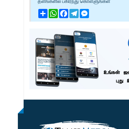
தளங்களில் பகிர்ந்து கொள்ளுங்கள்
Share
WhatsApp
Facebook
Telegram
Messenger