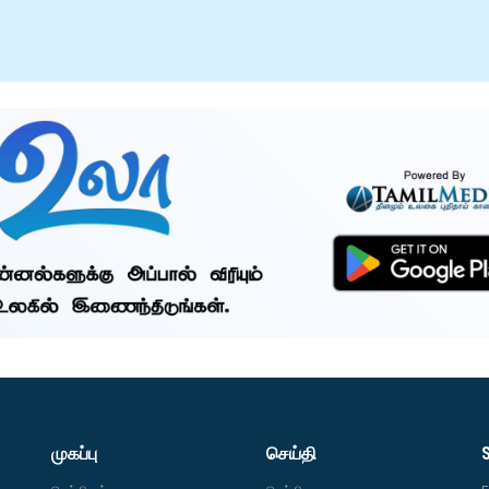
முகப்பு
செய்தி