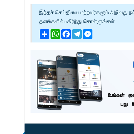
இந்தச் செய்தியை மற்றவர்களும் அறிவது நல
தளங்களில் பகிர்ந்து கொள்ளுங்கள்
Share
WhatsApp
Facebook
Telegram
Messenger