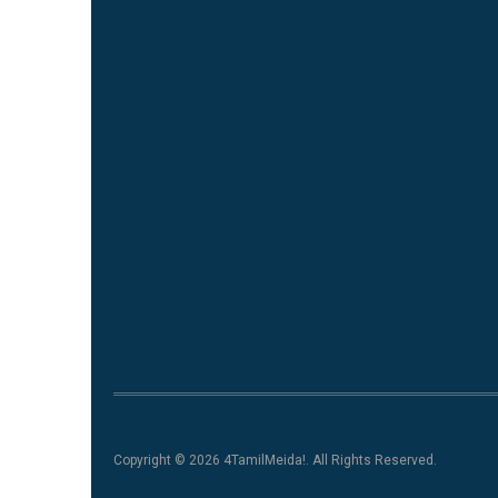
Copyright © 2026 4TamilMeida!. All Rights Reserved.