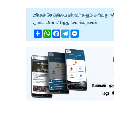
இந்தச் செய்தியை மற்றவர்களும் அறிவது நல
தளங்களில் பகிர்ந்து கொள்ளுங்கள்
Share
WhatsApp
Facebook
Telegram
Messenger