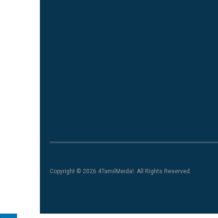
Copyright © 2026 4TamilMeida!. All Rights Reserved.