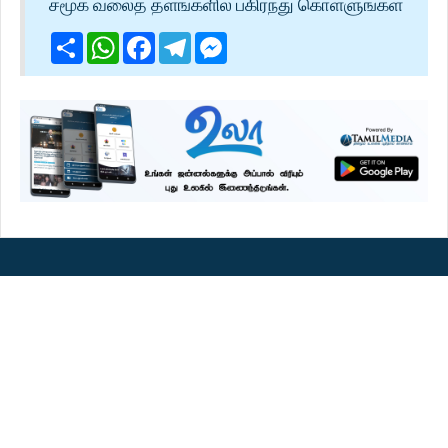
சமூக வலைத் தளங்களில் பகிர்ந்து கொள்ளுங்கள்
Share
WhatsApp
Facebook
Telegram
Messenger