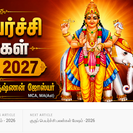
S ARTICLE
NEXT ARTICLE
ம் - 2026
குருப் பெயர்ச்சி பலன்கள் மேஷம் -2026