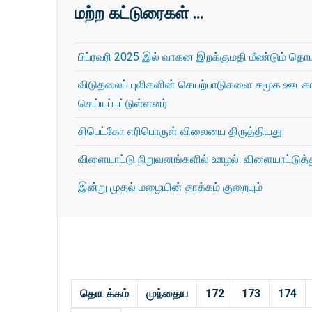
மற்ற கட்டுரைகள் …
பிப்ரவரி 2025 இல் வாகன இறக்குமதி மீண்டும் தொட
விடுதலைப் புலிகளின் செயற்பாடுகளை சமூக ஊடகங
செய்யப்பட்டுள்ளனர்
சிபெட்கோ எரிபொருள் விலையை திருத்தியது
விளையாட்டு நிறுவனங்களில் ஊழல்: விளையாட்டுத்
இன்று முதல் மழையின் தாக்கம் குறையும்
தொடக்கம்
முந்தைய
172
173
174