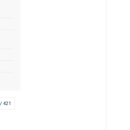
 / 421