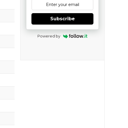
Subscribe
Powered by