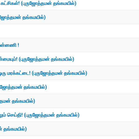
 கட்சிகள்! (புருஜோத்தமன் தங்கமயில்)
ுஜோத்தமன் தங்கமயில்)
ின்னணி !
்மையும்! (புருஜோத்தமன் தங்கமயில்)
ு மரக்கட்டை! (புருஜோத்தமன் தங்கமயில்)
ருஜோத்தமன் தங்கமயில்)
்தமன் தங்கமயில்)
ும் செய்தி! (புருஜோத்தமன் தங்கமயில்)
் தங்கமயில்)