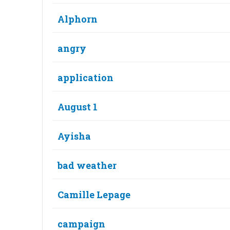
Alphorn
angry
application
August 1
Ayisha
bad weather
Camille Lepage
campaign