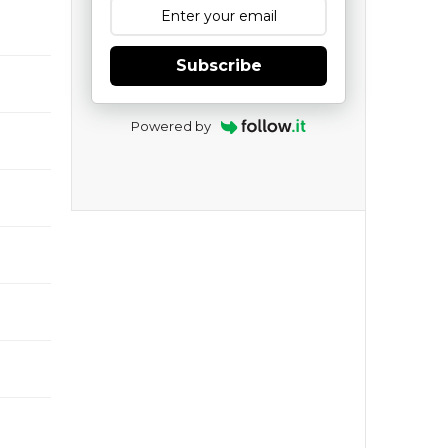
Subscribe
Powered by