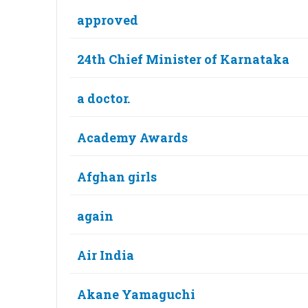
approved
24th Chief Minister of Karnataka
a doctor.
Academy Awards
Afghan girls
again
Air India
Akane Yamaguchi