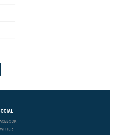
SOCIAL
FACEBOOK
WITTER