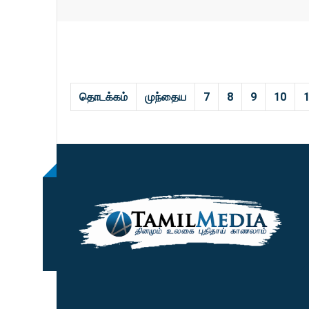
தொடக்கம்
முந்தைய
7
8
9
10