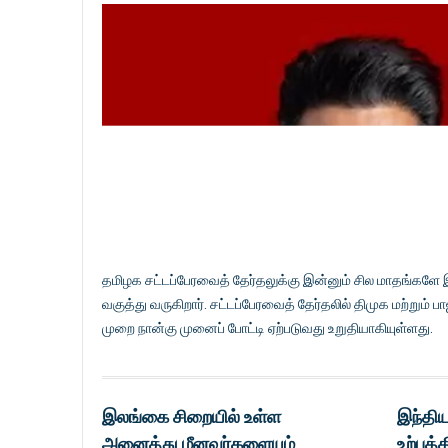
தமிழக சட்டப்பேரவைத் தேர்தலுக்கு இன்னும் சில மாதங்களே
வகுத்து வருகிறார். சட்டப்பேரவைத் தேர்தலில் திமுக மற்றும
முறை நான்கு முனைப் போட்டி ஏற்படுவது உறுதியாகியுள்ளது.
இலங்கை சிறையில் உள்ள
இந்திய
அனைத்து மீனவர்களையும்
உற்பத்