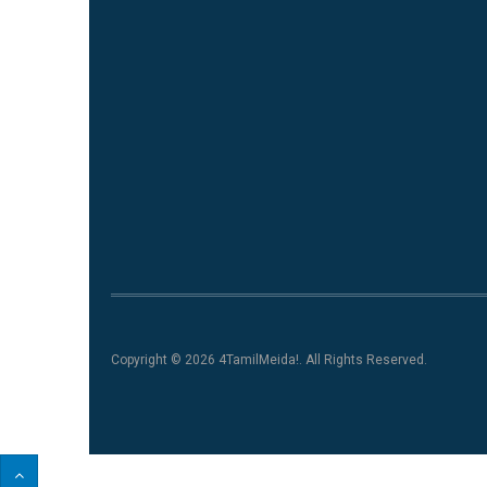
Copyright © 2026 4TamilMeida!. All Rights Reserved.