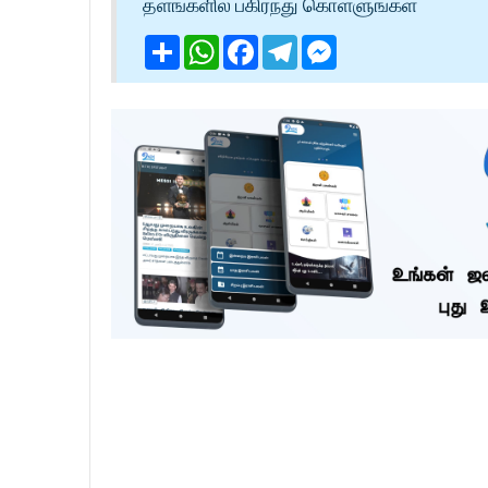
தளங்களில் பகிர்ந்து கொள்ளுங்கள்
Share
WhatsApp
Facebook
Telegram
Messenger