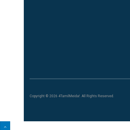
Copyright © 2026 4TamilMeida!. All Rights Reserved.