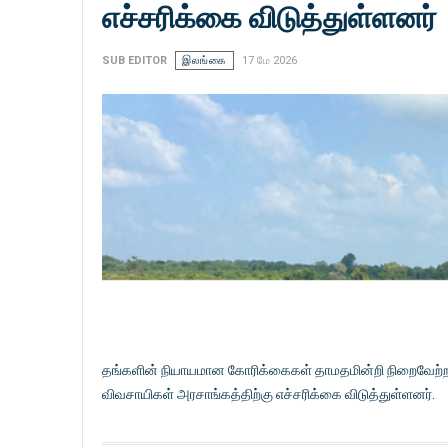
எச்சரிக்கை விடுத்துள்ளனர்
SUB EDITOR
இலங்கை
17 மே 2026
தங்களின் நியாயமான கோரிக்கைகள் தாமதமின்றி நிறைவேற்றப்ப
விவசாயிகள் அரசாங்கத்திற்கு எச்சரிக்கை விடுத்துள்ளனர்.