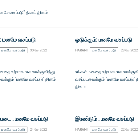
னமே வசப்படு" தினம் தினம்
 : மனமே வசப்படு
ஒடுக்கும்: மனமே வசப்படு
மனமே வசப்படு
30 மே 2022
HARANI
மனமே வசப்படு
28 மே 2022
மனதை உற்சாகமாக ஊக்குவித்து
உங்கள் மனதை உற்சாகமாக ஊக்குவி
ைக்கும் "மனமே வசப்படு" தினம்
வசப்படவைக்கும் "மனமே வசப்படு" 
தினம்
்படை : மனமே வசப்படு
இரண்டும் : மனமே வசப்படு
மனமே வசப்படு
24 மே 2022
HARANI
மனமே வசப்படு
22 மே 2022