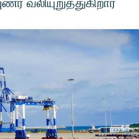
ர் வலியுறுத்துகிறார்