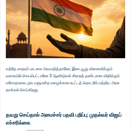
வந்தே மாதரம் பாடலை அவமதித்தாலோ, இடையூறு விளைவிக்கும்
வகையில் செயல்பட்டாலோ 3 ஆண்டுகள் சிறைத் தண்டனை விதிக்கும்
மசோதாவை ,நாடாளுமன்ற மழைக்கால கூட்டத் தொடரில் மத்திய அரசு
தாக்கல் செய்கிறது.
தவறு செய்தால் அமைச்சர் பதவி பறிப்பு: முதல்வர் விஜய்
எச்சரிக்கை