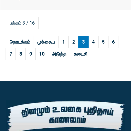
பக்கம் 3 / 16
தொடக்கம்
முந்தைய
1
2
3
4
5
6
7
8
9
10
அடுத்த
கடைசி