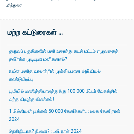
பரிந்துரை
மற்ற கட்டுரைகள் …
துருவப் பகுதிகளில் பனி உறைந்து கடல் மட்டம் எழுவதைத்
தவிர்க்க முடியுமா மனிதனால்?
நவீன மனித வரலாற்றில் முக்கியமான அறிவியல்
கண்டுபிடிப்பு
பூமியில் மணித்தியாலத்துக்கு 100 000 மீட்டர் வேகத்தில்
வந்த விழுந்த விண்கல்!
1 மில்லியன் பூக்கள் 50 000 தேனீக்கள்.. : உலக தேனீ நாள்
2024
நெகிழியாக? நிலமா? : புவி நாள் 2024