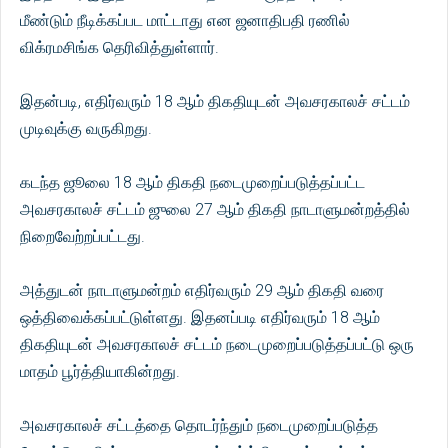
மீண்டும் நீடிக்கப்பட மாட்டாது என ஜனாதிபதி ரணில்
விக்ரமசிங்க தெரிவித்துள்ளார்.
இதன்படி, எதிர்வரும் 18 ஆம் திகதியுடன் அவசரகாலச் சட்டம்
முடிவுக்கு வருகிறது.
கடந்த ஜூலை 18 ஆம் திகதி நடைமுறைப்படுத்தப்பட்ட
அவசரகாலச் சட்டம் ஜுலை 27 ஆம் திகதி நாடாளுமன்றத்தில்
நிறைவேற்றப்பட்டது.
அத்துடன் நாடாளுமன்றம் எதிர்வரும் 29 ஆம் திகதி வரை
ஒத்திவைக்கப்பட்டுள்ளது. இதனப்படி எதிர்வரும் 18 ஆம்
திகதியுடன் அவசரகாலச் சட்டம் நடைமுறைப்படுத்தப்பட்டு ஒரு
மாதம் பூர்த்தியாகின்றது.
அவசரகாலச் சட்டத்தை தொடர்ந்தும் நடைமுறைப்படுத்த