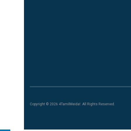
Copyright © 2026 4TamilMeida!. All Rights Reserved.