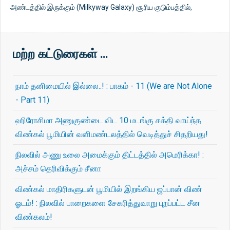
அண்டத்தில் இருக்கும் (Milkyway Galaxy) சூரிய குடும்பத்தில்,
மற்ற கட்டுரைகள் …
நாம் தனிமையில் இல்லை..! : பாகம் - 11 (We are Not Alone
- Part 11)
ஹிரோசிமா அணுகுண்டை விட 10 மடங்கு சக்தி வாய்ந்த
விண்கல் பூமியின் வளிமண்டலத்தில் வெடித்துச் சிதறியது!
நிலவில் அணு உலை அமைக்கும் திட்டத்தில் அமெரிக்கா! :
அச்சம் தெரிவிக்கும் சீனா
விண்கல் மாதிரிகளுடன் பூமியில் இறங்கிய ஜப்பான் விண்
ஓடம்! : நிலவில் பாறைகளை சேகரித்துவாறு புறப்பட்ட சீன
விண்கலம்!