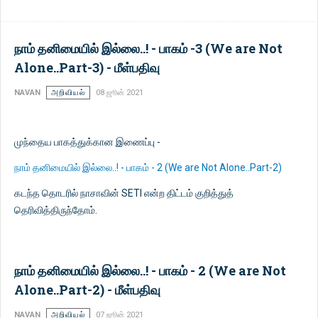
நாம் தனிமையில் இல்லை..! - பாகம் -3 (We are Not
Alone..Part-3) - மீள்பதிவு
NAVAN
அறிவியல்
08 ஜூன் 2021
முந்தைய பாகத்துக்கான இணைப்பு -
நாம் தனிமையில் இல்லை..! - பாகம் - 2 (We are Not Alone..Part-2)
கடந்த தொடரில் நாசாவின் SETI என்ற திட்டம் குறித்துத்
தெரிவித்திருந்தோம்.
நாம் தனிமையில் இல்லை..! - பாகம் - 2 (We are Not
Alone..Part-2) - மீள்பதிவு
NAVAN
அறிவியல்
07 ஜூன் 2021