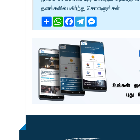
தளங்களில் பகிர்ந்து கொள்ளுங்கள்
Share
WhatsApp
Facebook
Telegram
Messenger