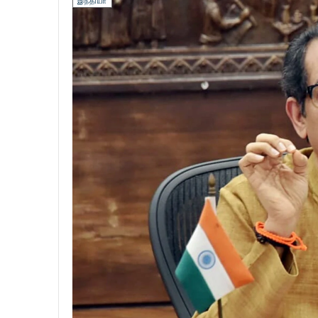
இந்தியா