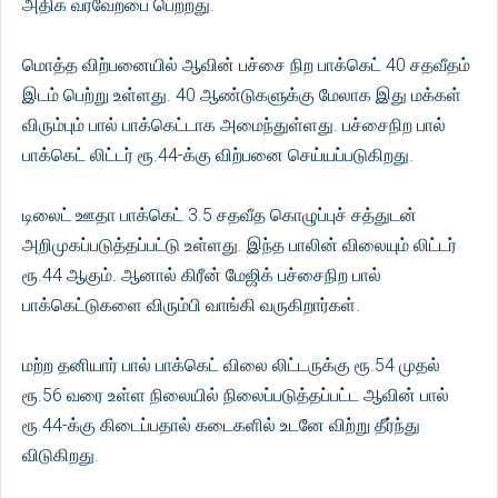
அதிக வரவேற்பை பெற்றது.
மொத்த விற்பனையில் ஆவின் பச்சை நிற பாக்கெட் 40 சதவீதம்
இடம் பெற்று உள்ளது. 40 ஆண்டுகளுக்கு மேலாக இது மக்கள்
விரும்பும் பால் பாக்கெட்டாக அமைந்துள்ளது. பச்சைநிற பால்
பாக்கெட் லிட்டர் ரூ.44-க்கு விற்பனை செய்யப்படுகிறது.
டிலைட் ஊதா பாக்கெட் 3.5 சதவீத கொழுப்புச் சத்துடன்
அறிமுகப்படுத்தப்பட்டு உள்ளது. இந்த பாலின் விலையும் லிட்டர்
ரூ.44 ஆகும். ஆனால் கிரீன் மேஜிக் பச்சைநிற பால்
பாக்கெட்டுகளை விரும்பி வாங்கி வருகிறார்கள்.
மற்ற தனியார் பால் பாக்கெட் விலை லிட்டருக்கு ரூ.54 முதல்
ரூ.56 வரை உள்ள நிலையில் நிலைப்படுத்தப்பட்ட ஆவின் பால்
ரூ.44-க்கு கிடைப்பதால் கடைகளில் உடனே விற்று தீர்ந்து
விடுகிறது.