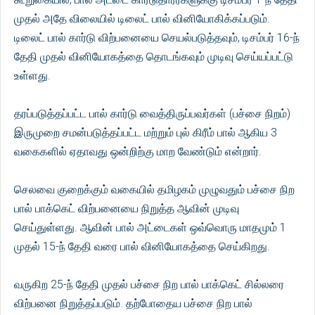
முதல் அதே விலையில் டிலைட் பால் வினியோகிக்கப்படும்.
டிலைட் பால் கார்டு விற்பனையை செயல்படுத்தவும், டிசம்பர் 16-ந்
தேதி முதல் வினியோகத்தை தொடங்கவும் முடிவு செய்யப்பட்டு
உள்ளது.
தரப்படுத்தப்பட்ட பால் கார்டு வைத்திருப்பவர்கள் (பச்சை நிறம்)
இருமுறை சமன்படுத்தப்பட்ட மற்றும் புல் கிரீம் பால் ஆகிய 3
வகைகளில் ஏதாவது ஒன்றிற்கு மாற வேண்டும் என்றார்.
செலவை குறைக்கும் வகையில் தமிழகம் முழுவதும் பச்சை நிற
பால் பாக்கெட் விற்பனையை நிறுத்த ஆவின் முடிவு
செய்துள்ளது. ஆவின் பால் அட்டைகள் ஒவ்வொரு மாதமும் 1
முதல் 15-ந் தேதி வரை பால் வினியோகத்தை செய்கிறது.
வருகிற 25-ந் தேதி முதல் பச்சை நிற பால் பாக்கெட் சில்லரை
விற்பனை நிறுத்தப்படும். தற்போதைய பச்சை நிற பால்