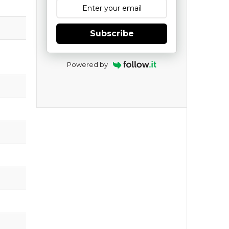
Subscribe
Powered by