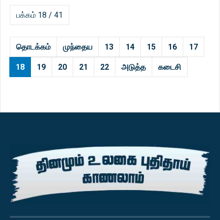
பக்கம் 18 / 41
தொடக்கம்
முந்தைய
13
14
15
16
17
18
19
20
21
22
அடுத்த
கடைசி