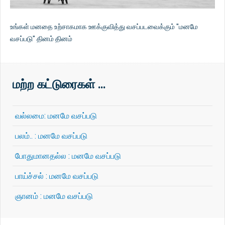
உங்கள் மனதை உற்சாகமாக ஊக்குவித்து வசப்படவைக்கும் "மனமே
வசப்படு" தினம் தினம்
மற்ற கட்டுரைகள் …
வல்லமை: மனமே வசப்படு
பலம்.. : மனமே வசப்படு
போதுமானதல்ல : மனமே வசப்படு
பாய்ச்சல் : மனமே வசப்படு
ஞானம் : மனமே வசப்படு