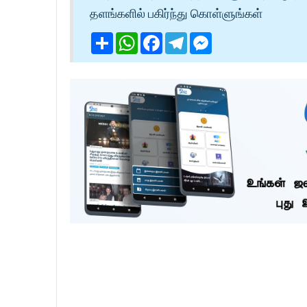
தளங்களில் பகிர்ந்து கொள்ளுங்கள்
Share
WhatsApp
Facebook
Telegram
Messenger