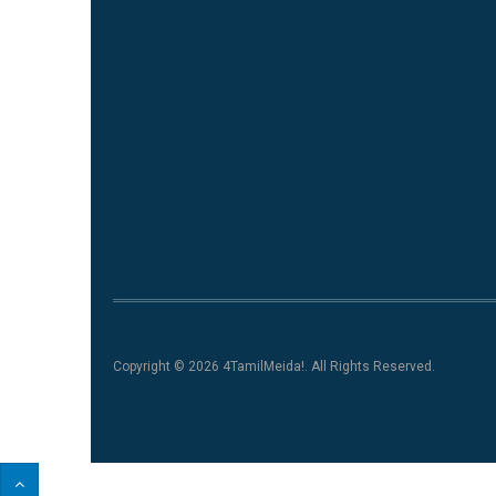
Copyright © 2026 4TamilMeida!. All Rights Reserved.