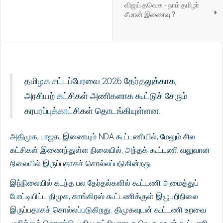
விஜய் தவெக - நாம் தமிழர்
சீமான் இணைவு ?
தமிழக சட்டப்பேரவை 2026 தேர்தலுக்காக,
அரசியற் கட்சிகள் அணிகளாக கூட்டுச் சேரும்
கரபரப்புக்காட்சிகள் தொடங்கியுள்ளன.
அதிமுக, பாஜக, இணையும் NDA கூட்டணியில், மேலும் சில
கட்சிகள் இணைந்துள்ள நிலையில், அந்தக் கூட்டணி வலுவான
நிலையில் இருப்பதாகச் சொல்லப்படுகின்றது.
இந்நிலையில் கடந்த பல தேர்தல்களில் கூட்டணி அமைத்துப்
போட்டியிட்ட திமுக, காங்கிரஸ் கூட்டணிக்குள் இழுபறிநிலை
இருப்பதாகச் சொல்லப்படுகிறது. திமுகவுடன் கூட்டணி உறவை