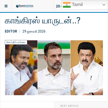
Tamil
இருக்குமிடம்:
செய்திகள்
இலங்கை
20
NEW ARTICLES
காங்கிரஸ் யாருடன்..?
EDITOR
29 ஜனவரி 2026
செய்திப்பார்வை
NEXT ARTICLE