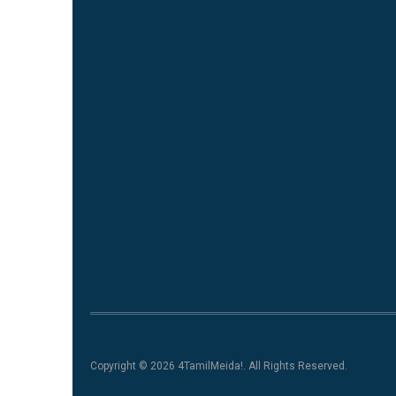
Copyright © 2026 4TamilMeida!. All Rights Reserved.