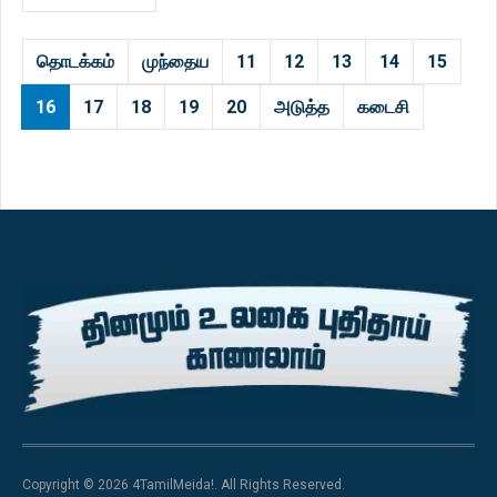
தொடக்கம்
முந்தைய
11
12
13
14
15
16
17
18
19
20
அடுத்த
கடைசி
Copyright © 2026 4TamilMeida!. All Rights Reserved.