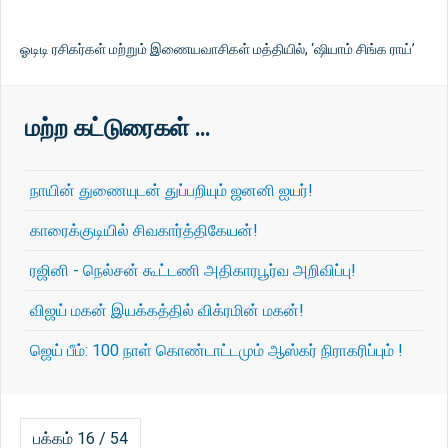
ஓடிடி ரசிகர்கள் மற்றும் இணையவாசிகள் மத்தியில், ‘ஷியாம் சிங்க ராய்’
மற்ற கட்டுரைகள் …
நாயின் துணையுடன் துப்பறியும் ஜனனி ஐயர்!
காரைக்குடியில் சிவகார்த்திகேயன்!
ரஜினி - நெல்சன் கூட்டணி அதிகாரபூர்வ அறிவிப்பு!
விஜய் மகன் இயக்கத்தில் விக்ரமின் மகன்!
ஜெய் பீம்: 100 நாள் கொண்டாட்டமும் ஆஸ்கர் நிராகரிப்பும் !
பக்கம் 16 / 54