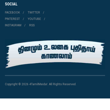
SOCIAL
FACEBOOK
TWITTER
PINTEREST
YOUTUBE
INSTAGRAM
RSS
Copyright © 2026 4TamilMeida!. All Rights Reserved.