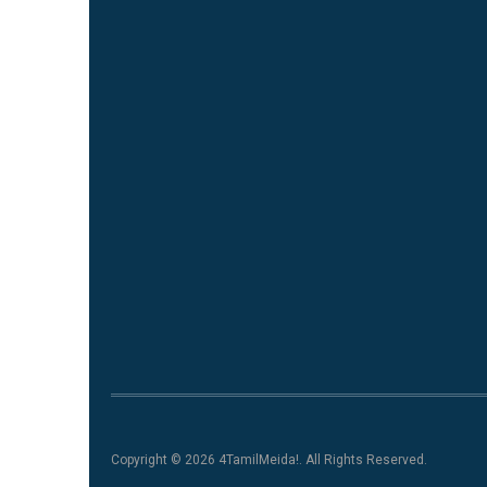
Copyright © 2026 4TamilMeida!. All Rights Reserved.