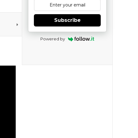
Subscribe
Powered by