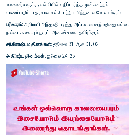
மாணவர்களுக்கு கல்வியில் எதிர்பார்த்த முன்னேற்றம்
காணப்படும். எதிர்கால கல்வி பற்றிய சிந்தனை மேலோங்கும்.
பரிகாரம்:
அபிராமி அந்தாதி படித்து அம்மனை வழிபடுவது எல்லா
நன்மைகளையும் தரும். அலைச்சலை தவிர்க்கும்.
சந்திராஷ்டம தினங்கள்:
ஜூலை 31, ஆக 01, 02
அதிர்ஷ்ட தினங்கள்:
ஜூலை 24, 25