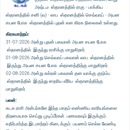
அஷ்டம ஸ்தானத்தில் ராகு - பாக்கிய
ஸ்தானத்தில் சனி (வ) - லாப ஸ்தானத்தில் செவ்வாய் - அயன
சயன போக ஸ்தானத்தில் புதன் என கிரக நிலைகள் உள்ளது.
கிரகமாற்றம்:
31-07-2026 அன்று புதன் பகவான் அயன சயன போக
ஸ்தானத்தில் இருந்து ராசிக்கு மாறுகிறார்.
01-08-2026 அன்று செவ்வாய் பகவான் லாப ஸ்தானத்தில்
இருந்து அயன சயன போக ஸ்தானத்திற்கு மாறுகிறார்.
02-08-2026 அன்று சுக்ரன் பகவான் தன வாக்கு குடும்ப
ஸ்தானத்தில் இருந்து தைரிய வீரிய ஸ்தானத்திற்கு
மாறுகிறார்.
பலன்:
கடக ராசி அன்பர்களே இந்த மாதம் எண்ணிய காரியங்களை
திறமையாக செய்து முடிப்பீர்கள். பணவரவும் இருக்கும்.
எதிர்பார்த்த இடமாற்றம் கிடைக்கும். பயணம் செல்ல வேண்டி