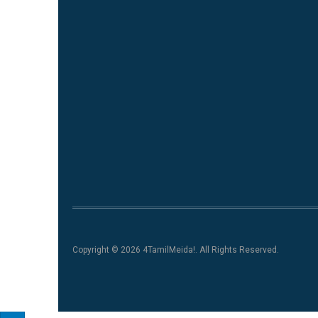
Copyright © 2026 4TamilMeida!. All Rights Reserved.