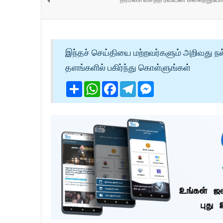
இந்தச் செய்தியை மற்றவர்களும் அறிவது நல
தளங்களில் பகிர்ந்து கொள்ளுங்கள்
Share
WhatsApp
Facebook
Telegram
Messenger