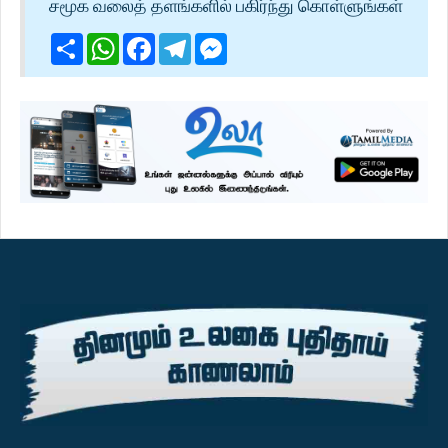
சமூக வலைத் தளங்களில் பகிர்ந்து கொள்ளுங்கள்
Share
WhatsApp
Facebook
Telegram
Messenger