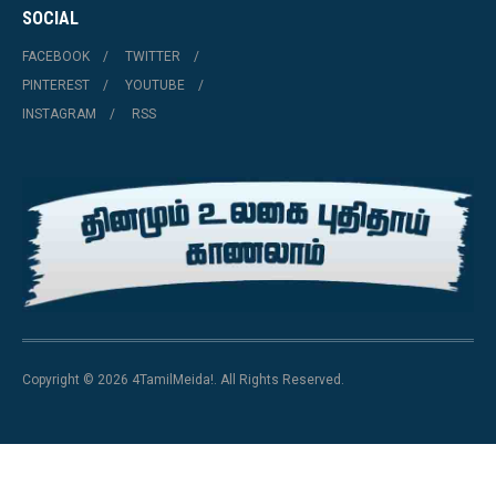
SOCIAL
FACEBOOK
TWITTER
PINTEREST
YOUTUBE
INSTAGRAM
RSS
Copyright © 2026 4TamilMeida!. All Rights Reserved.