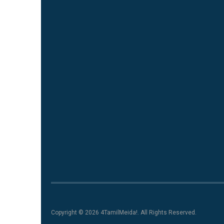
Copyright © 2026 4TamilMeida!. All Rights Reserved.