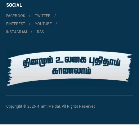
SOCIAL
FACEBOOK
TWITTER
PINTEREST
YOUTUBE
INSTAGRAM
RSS
Copyright © 2026 4TamilMeida!. All Rights Reserved.