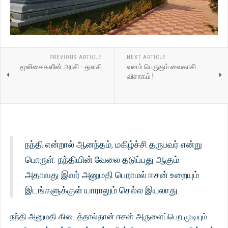
PREVIOUS ARTICLE
NEXT ARTICLE
மூலிகைகளின் அரசி - துளசி
வளம் பெருகும் வைகாசி
விசாகம் !
நந்தி என்றால் ஆனந்தம், மகிழ்ச்சி தருபவர் என்று
பொருள். நந்தியின் வேலை தடுப்பது ஆகும்.
அதாவது இவர் அனுமதி பெறாமல் ஈசன் உறையும்
இடங்களுக்குள் யாராலும் செல்ல இயலாது.
நந்தி அனுமதி கிடைத்தால்தான் ஈசன் அருளைப்பெற முடியும்.