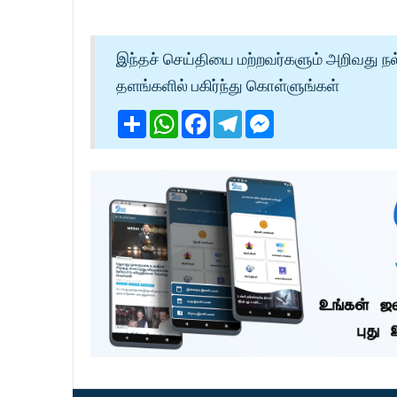
இந்தச் செய்தியை மற்றவர்களும் அறிவது நல
தளங்களில் பகிர்ந்து கொள்ளுங்கள்
Share
WhatsApp
Facebook
Telegram
Messenger