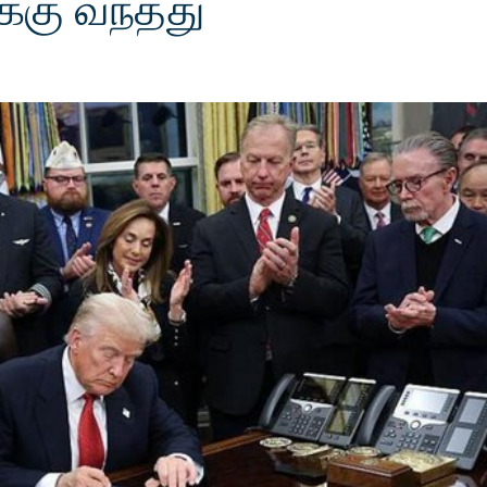
க்கு வந்தது