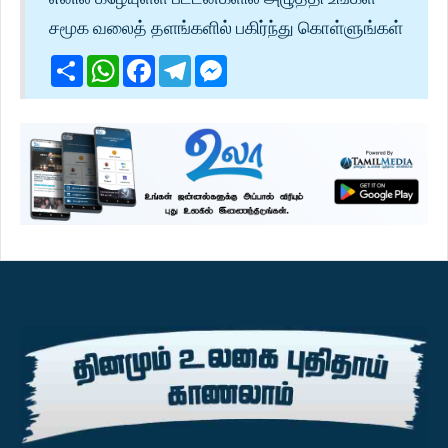
சமூக வலைத் தளங்களில் பகிர்ந்து கொள்ளுங்கள்
Share
WhatsApp
Facebook
Telegram
Messenger