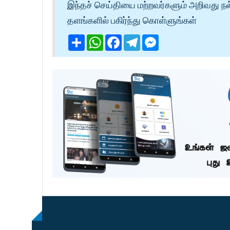
இந்தச் செய்தியை மற்றவர்களும் அறிவது நல
தளங்களில் பகிர்ந்து கொள்ளுங்கள்
Share
WhatsApp
Facebook
Telegram
Messenger