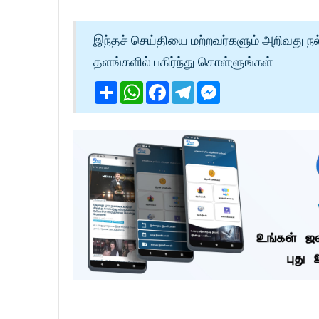
இந்தச் செய்தியை மற்றவர்களும் அறிவது நல
தளங்களில் பகிர்ந்து கொள்ளுங்கள்
Share
WhatsApp
Facebook
Telegram
Messenger