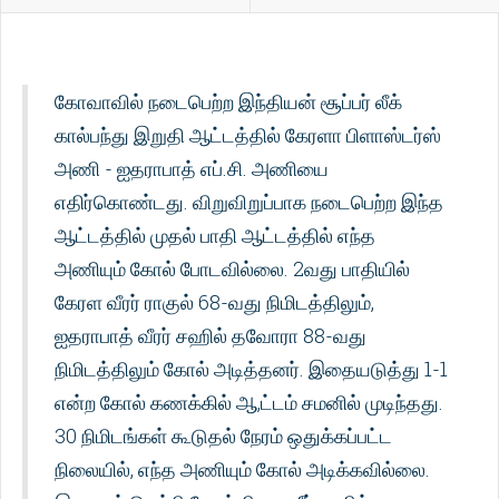
கோவாவில் நடைபெற்ற இந்தியன் சூப்பர் லீக்
கால்பந்து இறுதி ஆட்டத்தில் கேரளா பிளாஸ்டர்ஸ்
அணி - ஐதராபாத் எப்.சி. அணியை
எதிர்கொண்டது. விறுவிறுப்பாக நடைபெற்ற இந்த
ஆட்டத்தில் முதல் பாதி ஆட்டத்தில் எந்த
அணியும் கோல் போடவில்லை. 2வது பாதியில்
கேரள வீரர் ராகுல் 68-வது நிமிடத்திலும்,
ஐதராபாத் வீரர் சஹில் தவோரா 88-வது
நிமிடத்திலும் கோல் அடித்தனர். இதையடுத்து 1-1
என்ற கோல் கணக்கில் ஆ,ட்டம் சமனில் முடிந்தது.
30 நிமிடங்கள் கூடுதல் நேரம் ஒதுக்கப்பட்ட
நிலையில், எந்த அணியும் கோல் அடிக்கவில்லை.