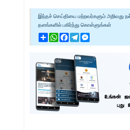
இந்தச் செய்தியை மற்றவர்களும் அறிவது நல
தளங்களில் பகிர்ந்து கொள்ளுங்கள்
Share
WhatsApp
Facebook
Telegram
Messenger