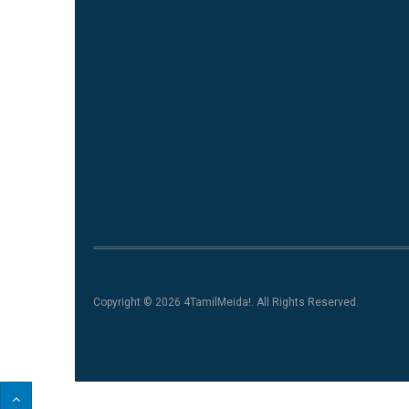
Copyright © 2026 4TamilMeida!. All Rights Reserved.