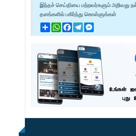
இந்தச் செய்தியை மற்றவர்களும் அறிவது நல
தளங்களில் பகிர்ந்து கொள்ளுங்கள்
Share
WhatsApp
Facebook
Telegram
Messenger