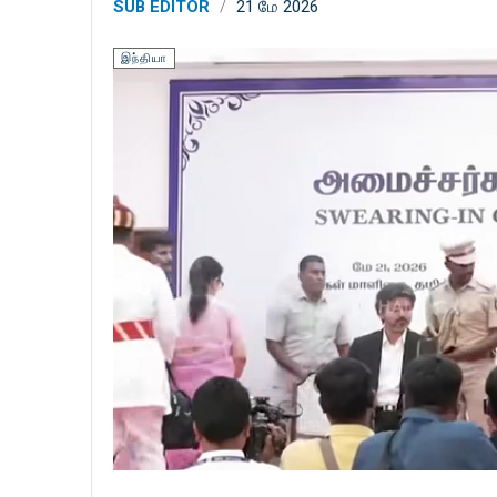
SUB EDITOR
21 மே 2026
இந்தியா