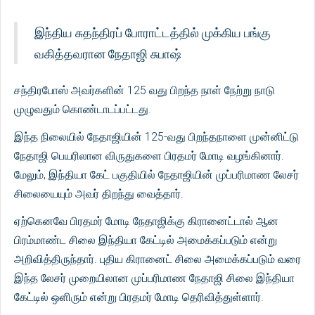
இந்திய சுதந்திரப் போராட்டத்தில் முக்கிய பங்கு
வகித்தவரான நேதாஜி சுபாஷ்
சந்திரபோஸ் அவர்களின் 125 வது பிறந்த நாள் நேற்று நாடு
முழுவதும் கொண்டாடப்பட்டது.
இந்த நிலையில் நேதாஜியின் 125-வது பிறந்தநாளை முன்னிட்டு
நேதாஜி பெயரிலான விருதுகளை பிரதமர் மோடி வழங்கினார்.
மேலும், இந்தியா கேட் பகுதியில் நேதாஜியின் முப்பரிமாண லேசர்
சிலையையும் அவர் திறந்து வைத்தார்.
ஏற்கெனவே பிரதமர் மோடி நேதாஜிக்கு கிரானைட்டால் ஆன
பிரம்மாண்ட சிலை இந்தியா கேட்டில் அமைக்கப்படும் என்று
அறிவித்திருந்தார். புதிய கிரானைட் சிலை அமைக்கப்படும் வரை
இந்த லேசர் முறையிலான முப்பரிமாண நேதாஜி சிலை இந்தியா
கேட்டில் ஒளிரும் என்று பிரதமர் மோடி தெரிவித்துள்ளார்.