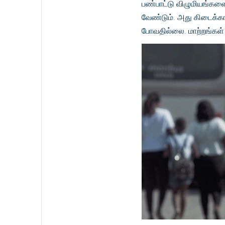
பண்பாட்டு விழுமியங்களை 
வேண்டும். அது கிடைக்க
போவதில்லை. மாற்றங்கள்