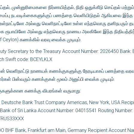
தல், முன்னுரிமைகளை நிர்ணயித்தல், நிதி ஒதுக்கீடு செய்தல் மற்றும
சீரமைப்பு நடவடிக்கைகளுக்குப் பணத்தை வெளியிடுதல் ஆகியவை இந்த
. உள்நாட்டிலோ அல்லது வெளிநாட்டிலோ உள்ள எந்தவொரு தனிநபரும் த
ரூபாயிலோ அல்லது எந்தவொரு நாணய அலகிலோ இந்த நிதியத்தி
Ceylon) கணக்கில் வரவு வைக்க முடியும்.
ty Secretary to the Treasury Account Number: 2026450 Bank: 
ch Swift code: BCEYLKLX
ின் வெளிநாட்டு நாணயக் கணக்குகளுக்கு நேரடியாகப் பணத்தை வரவ
ள் பின்வரும் கணக்குகள் மூலம் அனுப்பி வைக்க முடியும்.
களுக்கான கணக்கு விபரங்கள் வருமாறு:
k: Deutsche Bank Trust Company Americas, New York, USA Recip
 Bank of Sri Lanka Account Number: 04015541 Routing Number:
KTRUS33XXX
DO BHF Bank, Frankfurt am Main, Germany Recipient Account N